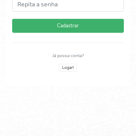
Cadastrar
Já possui conta?
Logar!