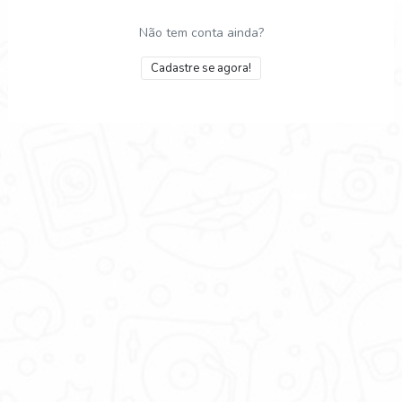
Não tem conta ainda?
Cadastre se agora!